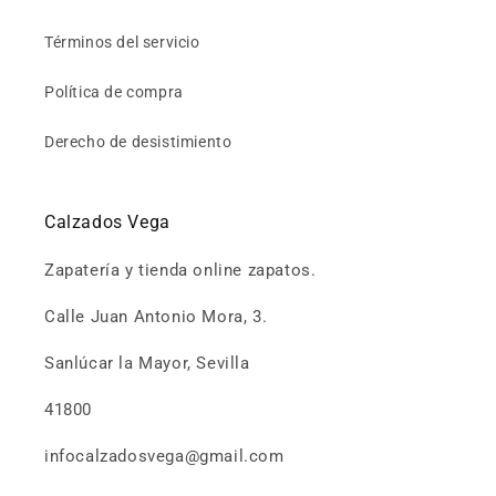
Términos del servicio
Política de compra
Derecho de desistimiento
Calzados Vega
Zapatería y tienda online zapatos.
Calle Juan Antonio Mora, 3.
Sanlúcar la Mayor, Sevilla
41800
infocalzadosvega@gmail.com