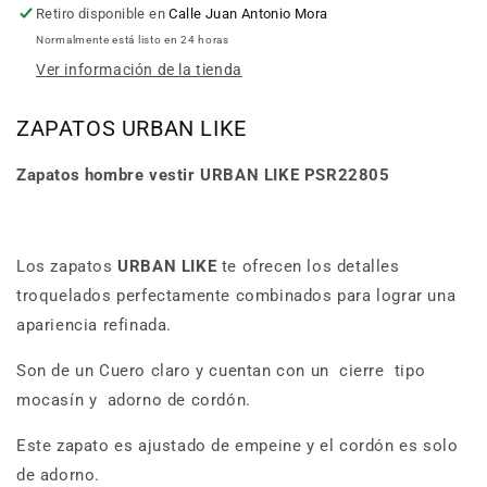
Retiro disponible en
Calle Juan Antonio Mora
Normalmente está listo en 24 horas
Ver información de la tienda
ZAPATOS URBAN LIKE
Zapatos hombre vestir URBAN LIKE PSR22805
Los zapatos
URBAN LIKE
te ofrecen los detalles
troquelados perfectamente combinados para lograr una
apariencia refinada.
Son de un Cuero claro y cuentan con un cierre tipo
mocasín y adorno de cordón.
Este zapato es ajustado de empeine y el cordón es solo
de adorno.