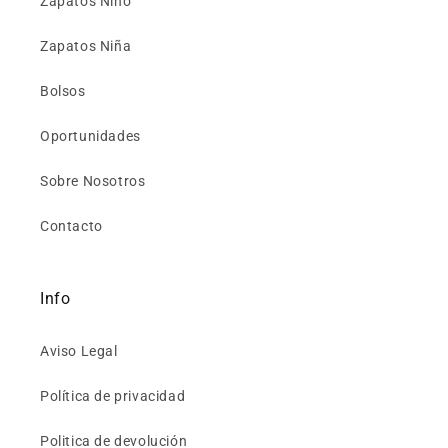
Zapatos Niño
Zapatos Niña
Bolsos
Oportunidades
Sobre Nosotros
Contacto
Info
Aviso Legal
Política de privacidad
Politica de devolución