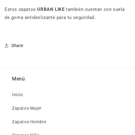
Estos zapatos
URBAN LIKE
también cuentan con suela
de goma antideslizante para tu seguridad.
Share
Menú
Inicio
Zapatos Mujer
Zapatos Hombre