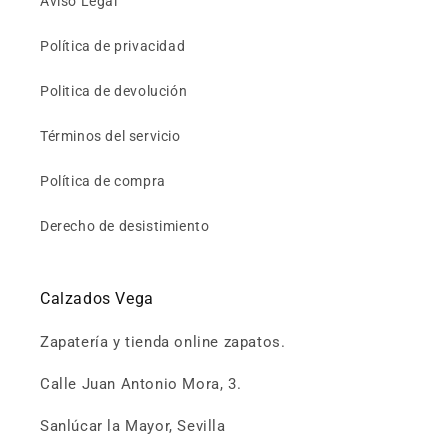
Aviso Legal
Política de privacidad
Politica de devolución
Términos del servicio
Política de compra
Derecho de desistimiento
Calzados Vega
Zapatería y tienda online zapatos.
Calle Juan Antonio Mora, 3.
Sanlúcar la Mayor, Sevilla