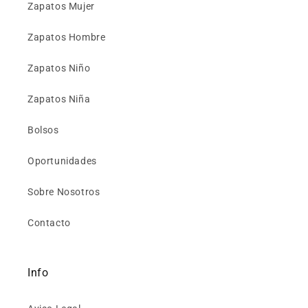
Zapatos Mujer
Zapatos Hombre
Zapatos Niño
Zapatos Niña
Bolsos
Oportunidades
Sobre Nosotros
Contacto
Info