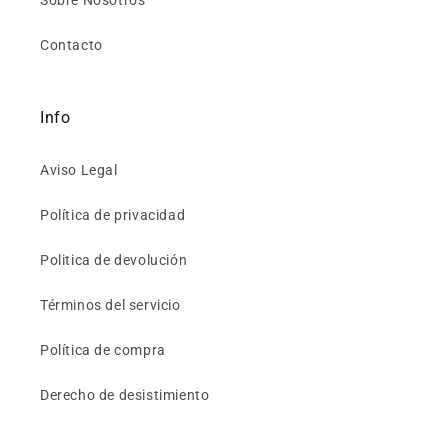
Sobre Nosotros
Contacto
Info
Aviso Legal
Política de privacidad
Politica de devolución
Términos del servicio
Política de compra
Derecho de desistimiento