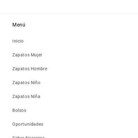
Menú
Inicio
Zapatos Mujer
Zapatos Hombre
Zapatos Niño
Zapatos Niña
Bolsos
Oportunidades