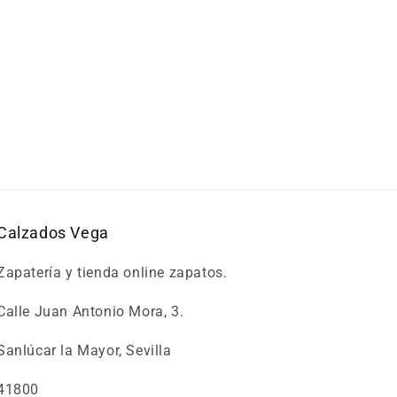
Calzados Vega
Zapatería y tienda online zapatos.
Calle Juan Antonio Mora, 3.
Sanlúcar la Mayor, Sevilla
41800