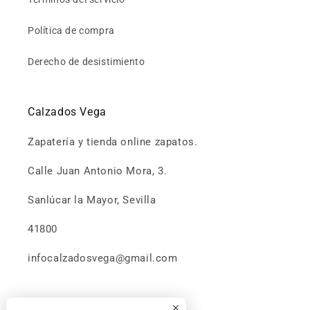
Política de compra
Derecho de desistimiento
Calzados Vega
Zapatería y tienda online zapatos.
Calle Juan Antonio Mora, 3.
Sanlúcar la Mayor, Sevilla
41800
infocalzadosvega@gmail.com