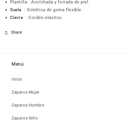
Plantilla : Acolchada y forrada de piel.
Suela
: Sintética de goma flexible.
Cierre
: Cordón elástico.
Share
Menú
Inicio
Zapatos Mujer
Zapatos Hombre
Zapatos Niño