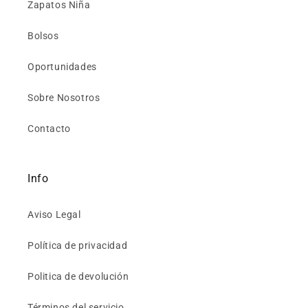
Zapatos Niña
Bolsos
Oportunidades
Sobre Nosotros
Contacto
Info
Aviso Legal
Política de privacidad
Politica de devolución
Términos del servicio