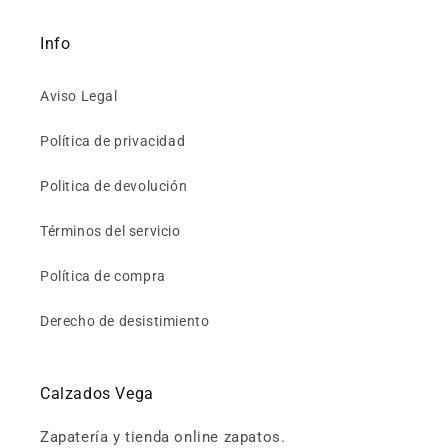
Info
Aviso Legal
Política de privacidad
Politica de devolución
Términos del servicio
Política de compra
Derecho de desistimiento
Calzados Vega
Zapatería y tienda online zapatos.