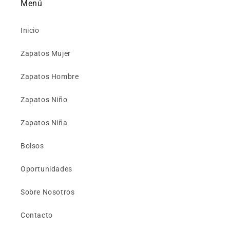
Menú
Inicio
Zapatos Mujer
Zapatos Hombre
Zapatos Niño
Zapatos Niña
Bolsos
Oportunidades
Sobre Nosotros
Contacto