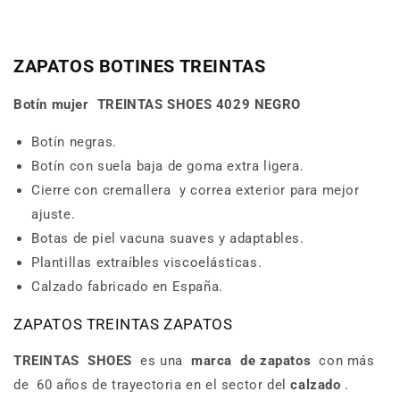
ZAPATOS BOTINES TREINTAS
Botín mujer
TREINTAS SHOES 4029 NEGRO
Botín negras.
Botín con suela baja de goma extra ligera.
Cierre con cremallera y correa exterior para mejor
ajuste.
Botas de piel vacuna suaves y adaptables.
Plantillas extraíbles viscoelásticas.
Calzado fabricado en España.
ZAPATOS TREINTAS ZAPATOS
TREINTAS
SHOES
es una
marca
de zapatos
con más
de
60 años de trayectoria en el sector del
calzado
.