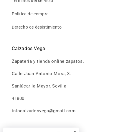
Términos del servicio
Política de compra
Derecho de desistimiento
Calzados Vega
Zapatería y tienda online zapatos.
Calle Juan Antonio Mora, 3.
Sanlúcar la Mayor, Sevilla
41800
infocalzadosvega@gmail.com