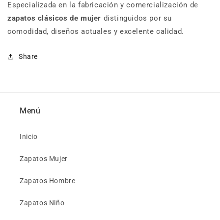
Especializada en la fabricación y comercialización de
zapatos clásicos de mujer
distinguidos por su
comodidad, diseños actuales y excelente calidad.
Share
Menú
Inicio
Zapatos Mujer
Zapatos Hombre
Zapatos Niño