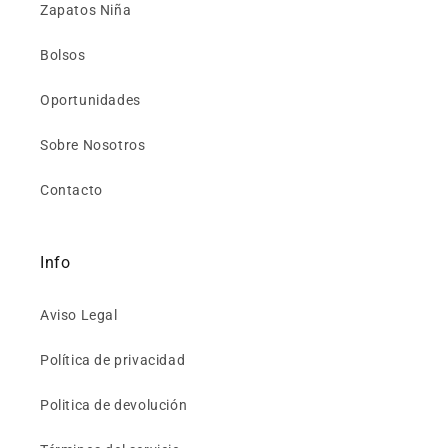
Zapatos Niña
Bolsos
Oportunidades
Sobre Nosotros
Contacto
Info
Aviso Legal
Política de privacidad
Politica de devolución