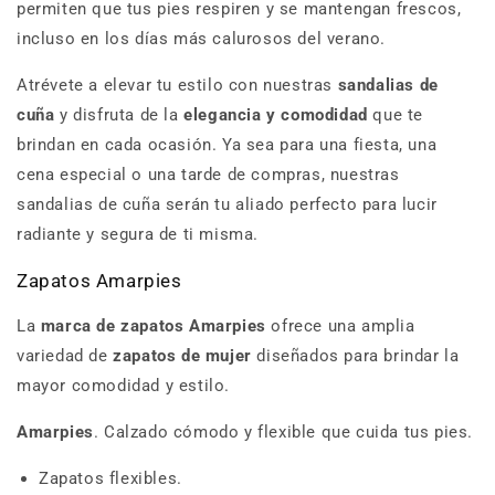
permiten que tus pies respiren y se mantengan frescos,
incluso en los días más calurosos del verano.
Atrévete a elevar tu estilo con nuestras
sandalias de
cuña
y disfruta de la
elegancia y comodidad
que te
brindan en cada ocasión. Ya sea para una fiesta, una
cena especial o una tarde de compras, nuestras
sandalias de cuña serán tu aliado perfecto para lucir
radiante y segura de ti misma.
Zapatos Amarpies
La
marca de zapatos Amarpies
ofrece una amplia
variedad de
zapatos de mujer
diseñados para brindar la
mayor comodidad y estilo.
Amarpies
. Calzado cómodo y flexible que cuida tus pies.
Zapatos flexibles.