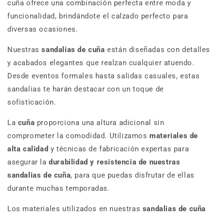
cuña ofrece una combinación perfecta entre moda y
funcionalidad, brindándote el calzado perfecto para
diversas ocasiones.
Nuestras
sandalias de cuña
están diseñadas con detalles
y acabados elegantes que realzan cualquier atuendo.
Desde eventos formales hasta salidas casuales, estas
sandalias te harán destacar con un toque de
sofisticación.
La
cuña
proporciona una altura adicional sin
comprometer la comodidad. Utilizamos
materiales de
alta calidad
y técnicas de fabricación expertas para
asegurar la
durabilidad y resistencia de nuestras
sandalias de cuña
, para que puedas disfrutar de ellas
durante muchas temporadas.
Los materiales utilizados en nuestras
sandalias de cuña