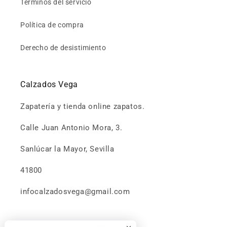
Términos del servicio
Política de compra
Derecho de desistimiento
Calzados Vega
Zapatería y tienda online zapatos.
Calle Juan Antonio Mora, 3.
Sanlúcar la Mayor, Sevilla
41800
infocalzadosvega@gmail.com