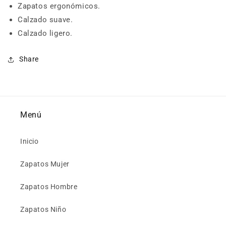
Zapatos ergonómicos.
Calzado suave.
Calzado ligero.
Share
Menú
Inicio
Zapatos Mujer
Zapatos Hombre
Zapatos Niño