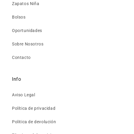
Zapatos Niña
Bolsos
Oportunidades
Sobre Nosotros
Contacto
Info
Aviso Legal
Política de privacidad
Politica de devolución