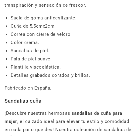
transpiración y sensación de frescor.
Suela de goma antideslizante.
Cuña de 5,5cmx2cm.
Correa con cierre de velcro.
Color crema.
Sandalias de piel.
Pala de piel suave.
Plantilla viscoelástica.
Detalles grabados dorados y brillos.
Fabricado en España.
Sandalias cuña
¡Descubre nuestras hermosas
sandalias de cuña para
mujer
, el calzado ideal para elevar tu estilo y comodidad
en cada paso que des! Nuestra colección de sandalias de