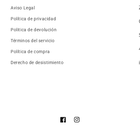
Aviso Legal
Política de privacidad
Politica de devolución
Términos del servicio
Política de compra
Derecho de desistimiento
Facebook
Instagram