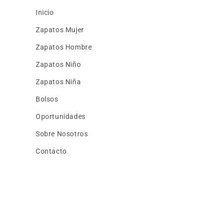
Inicio
Zapatos Mujer
Zapatos Hombre
Zapatos Niño
Zapatos Niña
Bolsos
Oportunidades
Sobre Nosotros
Contacto