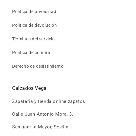
Política de privacidad
Politica de devolución
Términos del servicio
Política de compra
Derecho de desistimiento
Calzados Vega
Zapatería y tienda online zapatos.
Calle Juan Antonio Mora, 3.
Sanlúcar la Mayor, Sevilla