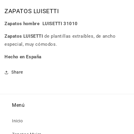
ZAPATOS LUISETTI
Zapatos hombre
LUISETTI 31010
Zapatos LUISETTI
de plantillas extraíbles, de ancho
especial, muy cómodos.
Hecho en España
Share
Menú
Inicio