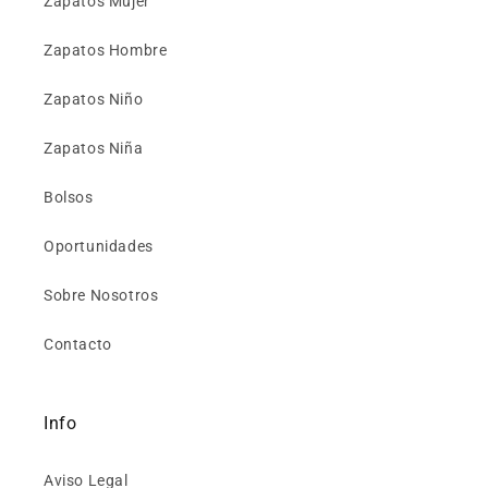
Zapatos Mujer
Zapatos Hombre
Zapatos Niño
Zapatos Niña
Bolsos
Oportunidades
Sobre Nosotros
Contacto
Info
Aviso Legal