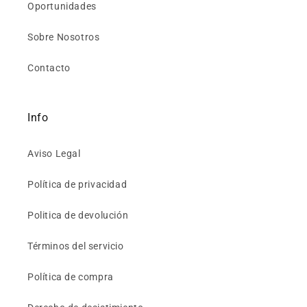
Oportunidades
Sobre Nosotros
Contacto
Info
Aviso Legal
Política de privacidad
Politica de devolución
Términos del servicio
Política de compra