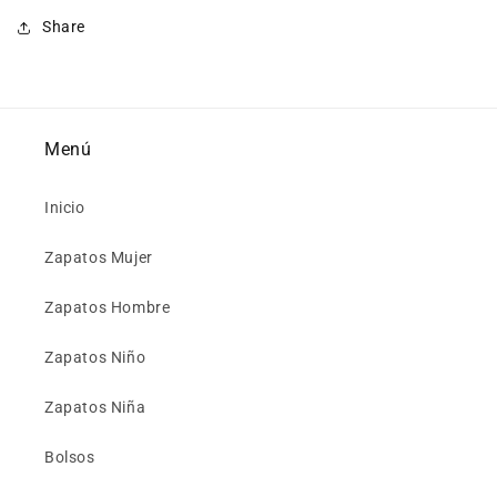
Share
Menú
Inicio
Zapatos Mujer
Zapatos Hombre
Zapatos Niño
Zapatos Niña
Bolsos