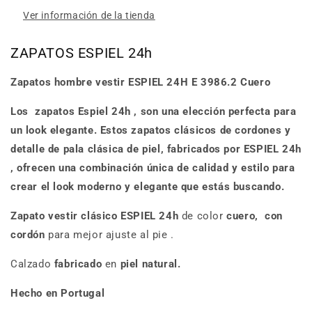
Ver información de la tienda
ZAPATOS ESPIEL 24h
Zapatos hombre vestir
ESPIEL 24H E
3986.2 Cuero
Los
zapatos Espiel 24h
, son una elección perfecta para
un look elegante.
Estos zapatos clásicos de cordones y
detalle de pala clásica de piel, fabricados por
ESPIEL 24h
, ofrecen una combinación única de calidad y estilo para
crear el look moderno y elegante que estás buscando.
Zapato
vestir
clásico
ESPIEL
24h
de color
cuero, con
cordón
para mejor ajuste al pie .
Calzado
fabricado
en
piel natural.
Hecho en Portugal