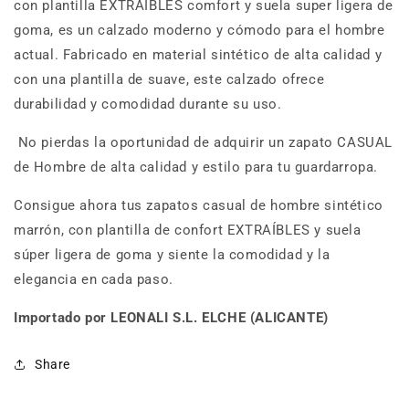
con plantilla EXTRAÍBLES comfort y suela super ligera de
goma, es un calzado moderno y cómodo para el hombre
actual. Fabricado en material sintético de alta calidad y
con una plantilla de suave, este calzado ofrece
durabilidad y comodidad durante su uso.
No pierdas la oportunidad de adquirir un zapato CASUAL
de Hombre de alta calidad y estilo para tu guardarropa.
Consigue ahora tus zapatos casual de hombre sintético
marrón, con plantilla de confort EXTRAÍBLES y suela
súper ligera de goma y siente la comodidad y la
elegancia en cada paso.
Importado por LEONALI S.L. ELCHE (ALICANTE)
Share