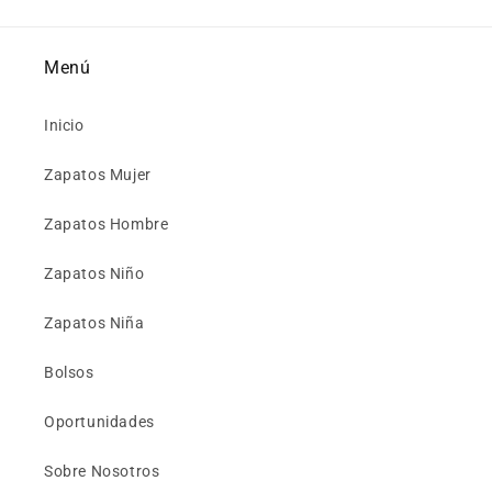
Menú
Inicio
Zapatos Mujer
Zapatos Hombre
Zapatos Niño
Zapatos Niña
Bolsos
Oportunidades
Sobre Nosotros