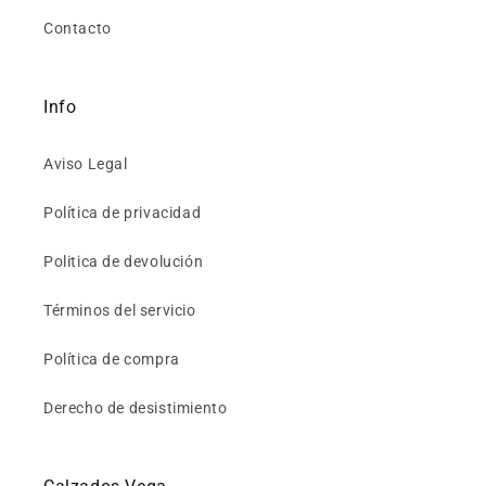
Contacto
Info
Aviso Legal
Política de privacidad
Politica de devolución
Términos del servicio
Política de compra
Derecho de desistimiento