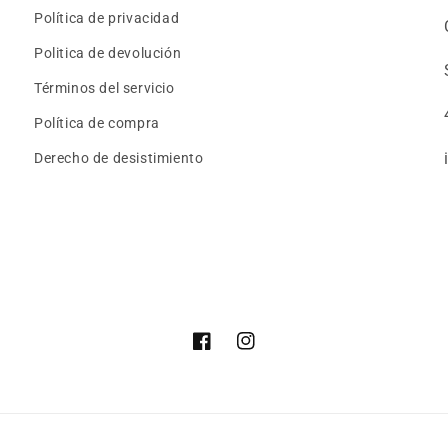
Política de privacidad
Politica de devolución
Términos del servicio
Política de compra
Derecho de desistimiento
Facebook
Instagram