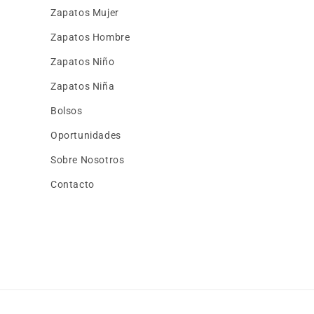
Zapatos Mujer
Zapatos Hombre
Zapatos Niño
Zapatos Niña
Bolsos
Oportunidades
Sobre Nosotros
Contacto