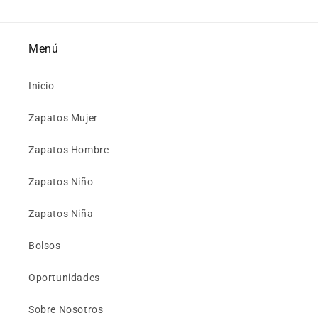
Menú
Inicio
Zapatos Mujer
Zapatos Hombre
Zapatos Niño
Zapatos Niña
Bolsos
Oportunidades
Sobre Nosotros