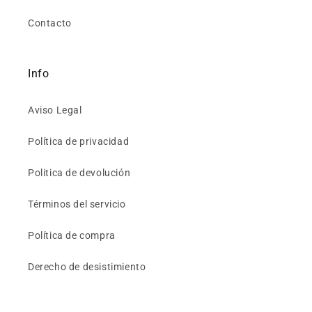
Contacto
Info
Aviso Legal
Política de privacidad
Politica de devolución
Términos del servicio
Política de compra
Derecho de desistimiento