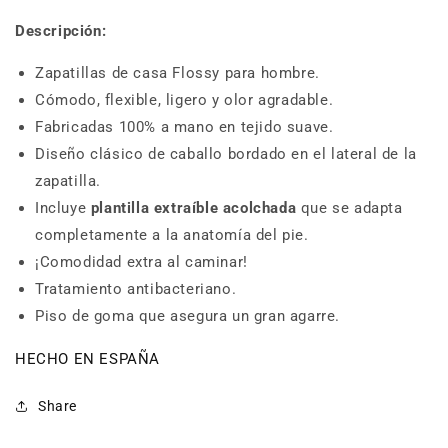
Descripción:
Zapatillas de casa Flossy para hombre.
Cómodo, flexible, ligero y olor agradable.
Fabricadas 100% a mano en tejido suave.
Diseño clásico de caballo bordado en el lateral de la
zapatilla.
Incluye
plantilla extraíble acolchada
que se adapta
completamente a la anatomía del pie.
¡Comodidad extra al caminar!
Tratamiento antibacteriano.
Piso de goma que asegura un gran agarre.
HECHO EN ESPAÑA
Share