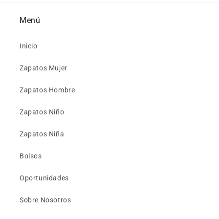
Menú
Inicio
Zapatos Mujer
Zapatos Hombre
Zapatos Niño
Zapatos Niña
Bolsos
Oportunidades
Sobre Nosotros