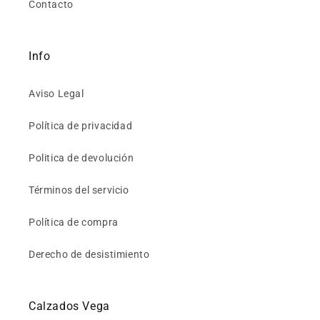
Contacto
Info
Aviso Legal
Política de privacidad
Politica de devolución
Términos del servicio
Política de compra
Derecho de desistimiento
Calzados Vega