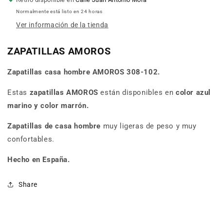
Normalmente está listo en 24 horas
Ver información de la tienda
ZAPATILLAS AMOROS
Zapatillas casa hombre
AMOROS 308-102.
Estas
zapatillas AMOROS
están disponibles en
color azul
marino y color marrón.
Zapatillas de casa hombre
muy ligeras de peso y muy
confortables.
Hecho en España.
Share