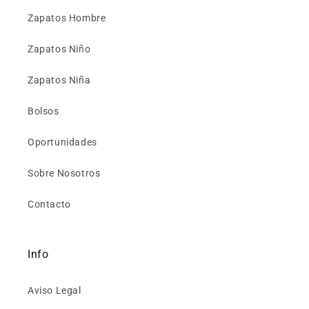
Zapatos Hombre
Zapatos Niño
Zapatos Niña
Bolsos
Oportunidades
Sobre Nosotros
Contacto
Info
Aviso Legal