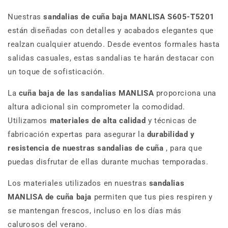
Nuestras
sandalias de cuña baja MANLISA S605-T5201
están diseñadas con detalles y acabados elegantes que
realzan cualquier atuendo.
Desde eventos formales hasta
salidas casuales, estas sandalias te harán destacar con
un toque de sofisticación.
La
cuña
baja de las sandalias MANLISA
proporciona una
altura adicional sin comprometer la comodidad.
Utilizamos
materiales de alta calidad
y técnicas de
fabricación expertas para asegurar la
durabilidad y
resistencia de nuestras sandalias de cuña
, para que
puedas disfrutar de ellas durante muchas temporadas.
Los materiales utilizados en nuestras
sandalias
MANLISA de cuña
baja
permiten que tus pies respiren y
se mantengan frescos, incluso en los días más
calurosos del verano.