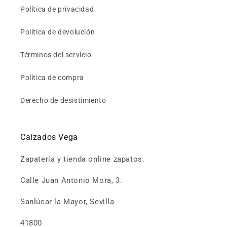
Política de privacidad
Politica de devolución
Términos del servicio
Política de compra
Derecho de desistimiento
Calzados Vega
Zapatería y tienda online zapatos.
Calle Juan Antonio Mora, 3.
Sanlúcar la Mayor, Sevilla
41800