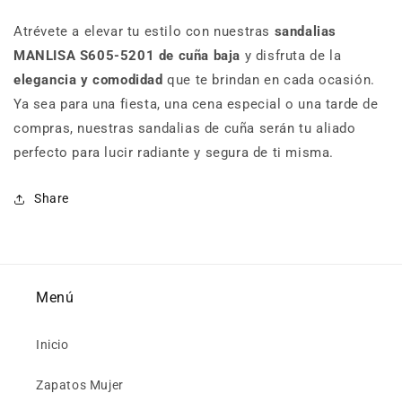
Atrévete a elevar tu estilo con nuestras
sandalias
MANLISA S605-5201 de cuña baja
y disfruta de la
elegancia y comodidad
que te brindan en cada ocasión.
Ya sea para una fiesta, una cena especial o una tarde de
compras, nuestras sandalias de cuña serán tu aliado
perfecto para lucir radiante y segura de ti misma.
Share
Menú
Inicio
Zapatos Mujer