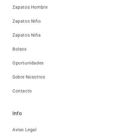
Zapatos Hombre
Zapatos Niño
Zapatos Niña
Bolsos
Oportunidades
Sobre Nosotros
Contacto
Info
Aviso Legal