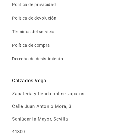
Política de privacidad
Politica de devolución
Términos del servicio
Política de compra
Derecho de desistimiento
Calzados Vega
Zapatería y tienda online zapatos.
Calle Juan Antonio Mora, 3.
Sanlúcar la Mayor, Sevilla
41800