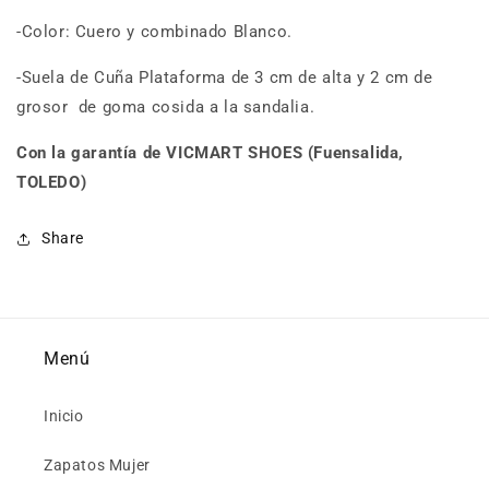
-Color: Cuero y combinado Blanco.
-Suela de Cuña Plataforma de 3 cm de alta y 2 cm de
grosor de goma cosida a la sandalia.
Con la garantía de VICMART SHOES (Fuensalida,
TOLEDO)
Share
Menú
Inicio
Zapatos Mujer