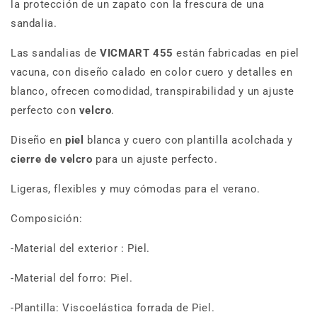
la protección de un zapato con la frescura de una
sandalia.
Las sandalias de
VICMART 455
están fabricadas en piel
vacuna, con diseño calado en color cuero y detalles en
blanco, ofrecen comodidad, transpirabilidad y un ajuste
perfecto con
velcro
.
Diseño en
piel
blanca y cuero con plantilla acolchada y
cierre de velcro
para un ajuste perfecto.
Ligeras, flexibles y muy cómodas para el verano.
Composición:
-Material del exterior : Piel.
-Material del forro: Piel.
-Plantilla: Viscoelástica forrada de Piel.