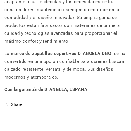
adaptarse a las tendencias y las necesidades de los
consumidores, manteniendo siempre un enfoque en la
comodidad y el diseño innovador. Su amplia gama de
productos están fabricados con materiales de primera
calidad y tecnologías avanzadas para proporcionar el
máximo confort y rendimiento.
La
marca de zapatillas deportivas D´ANGELA DNG
se ha
convertido en una opción confiable para quienes buscan
calzado resistente, versátil y de moda. Sus diseños
modernos y atemporales.
Con la garantía de D´ANGELA, ESPAÑA
Share