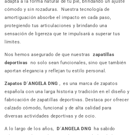
adapta a la forma natural de tu pie, brindando un ajuste
cómodo y sin rozaduras.
Nuestra tecnología de
amortiguación absorbe el impacto en cada paso,
protegiendo tus articulaciones y brindando una
sensación de ligereza que te impulsará a superar tus
límites.
Nos hemos asegurado de que nuestras
zapatillas
deportivas
no solo sean funcionales, sino que también
aportan elegancia y reflejan tu estilo personal.
Zapatos D´ANGELA DNG
,
es una marca de zapatos
española con una larga historia y tradición en el diseño y
fabricación de zapatillas deportivas. Destaca por ofrecer
calzado cómodo, funcional y de alta calidad para
diversas actividades deportivas y de ocio.
A lo largo de los años,
D´ANGELA DNG
ha sabido