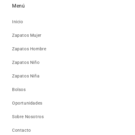
Menú
Inicio
Zapatos Mujer
Zapatos Hombre
Zapatos Niño
Zapatos Niña
Bolsos
Oportunidades
Sobre Nosotros
Contacto