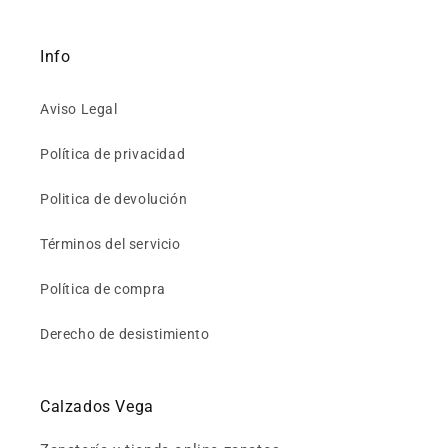
Info
Aviso Legal
Política de privacidad
Politica de devolución
Términos del servicio
Política de compra
Derecho de desistimiento
Calzados Vega