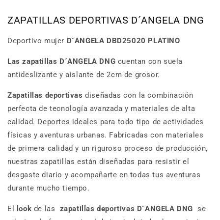
ZAPATILLAS DEPORTIVAS D´ANGELA DNG
Deportivo mujer
D´ANGELA DBD25020 PLATINO
Las zapatillas D´ANGELA DNG
cuentan con suela
antideslizante y aislante de 2cm de grosor.
Zapatillas deportivas
diseñadas con la combinación
perfecta de tecnología avanzada y materiales de alta
calidad. Deportes ideales para todo tipo de actividades
físicas y aventuras urbanas. Fabricadas con materiales
de primera calidad y un riguroso proceso de producción,
nuestras zapatillas están diseñadas para resistir el
desgaste diario y acompañarte en todas tus aventuras
durante mucho tiempo.
El
look
de las
zapatillas deportivas D´ANGELA DNG
se