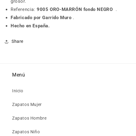
grosor.
Referencia:
9005 ORO-MARRÓN
fondo NEGRO
.
Fabricado por Garrido Muro
.
Hecho en España.
Share
Menú
Inicio
Zapatos Mujer
Zapatos Hombre
Zapatos Niño