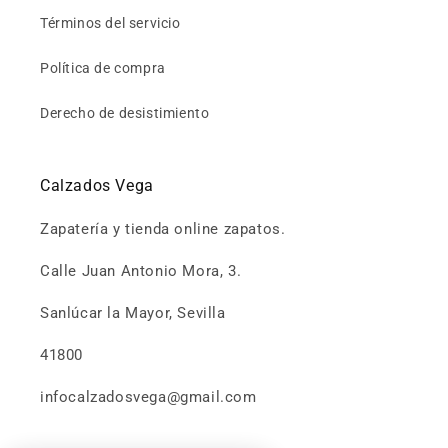
Términos del servicio
Política de compra
Derecho de desistimiento
Calzados Vega
Zapatería y tienda online zapatos.
Calle Juan Antonio Mora, 3.
Sanlúcar la Mayor, Sevilla
41800
infocalzadosvega@gmail.com