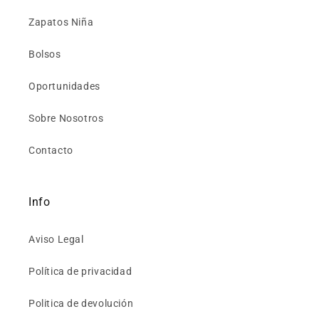
Zapatos Niña
Bolsos
Oportunidades
Sobre Nosotros
Contacto
Info
Aviso Legal
Política de privacidad
Politica de devolución