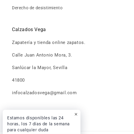
Derecho de desistimiento
Calzados Vega
Zapatería y tienda online zapatos.
Calle Juan Antonio Mora, 3.
Sanlúcar la Mayor, Sevilla
41800
infocalzadosvega@gmail.com
Estamos disponibles las 24
Facebook
Instagram
horas, los 7 días de la semana
para cualquier duda