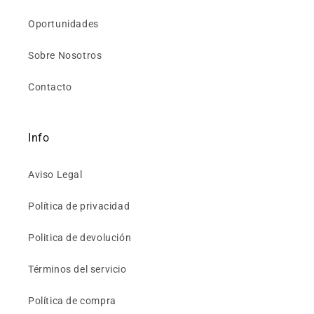
Oportunidades
Sobre Nosotros
Contacto
Info
Aviso Legal
Política de privacidad
Politica de devolución
Términos del servicio
Política de compra