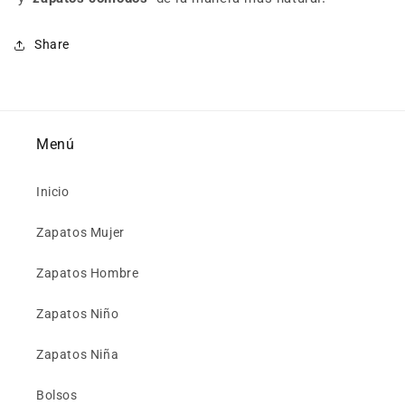
Share
Menú
Inicio
Zapatos Mujer
Zapatos Hombre
Zapatos Niño
Zapatos Niña
Bolsos