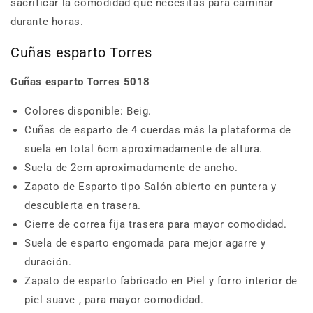
sacrificar la comodidad que necesitas para caminar
durante horas.
Cuñas esparto Torres
Cuñas esparto Torres 5018
Colores disponible: Beig.
Cuñas de esparto de 4 cuerdas más la plataforma de
suela en total 6cm aproximadamente de altura.
Suela de 2cm aproximadamente de ancho.
Zapato de Esparto tipo Salón abierto en puntera y
descubierta en trasera.
Cierre de correa fija trasera para mayor comodidad.
Suela de esparto engomada para mejor agarre y
duración.
Zapato de esparto fabricado en Piel y forro interior de
piel suave , para mayor comodidad.