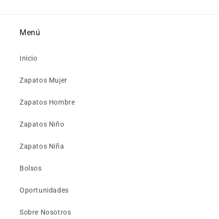
Menú
Inicio
Zapatos Mujer
Zapatos Hombre
Zapatos Niño
Zapatos Niña
Bolsos
Oportunidades
Sobre Nosotros