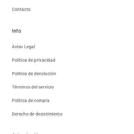
Contacto
Info
Aviso Legal
Política de privacidad
Politica de devolución
Términos del servicio
Política de compra
Derecho de desistimiento